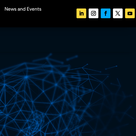
News and Events